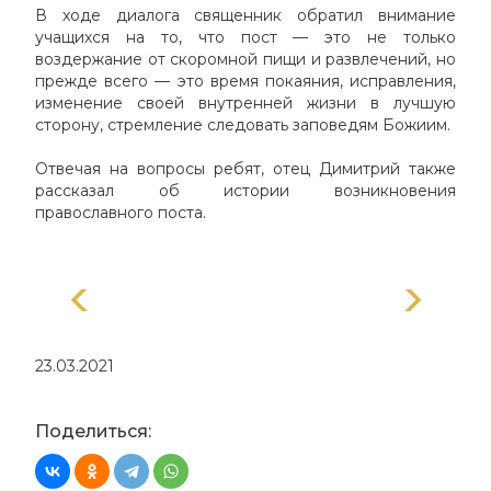
В ходе диалога священник обратил внимание
учащихся на то, что пост — это не только
воздержание от скоромной пищи и развлечений, но
прежде всего — это время покаяния, исправления,
изменение своей внутренней жизни в лучшую
сторону, стремление следовать заповедям Божиим.
Отвечая на вопросы ребят, отец Димитрий также
рассказал об истории возникновения
православного поста.
23.03.2021
Поделиться: