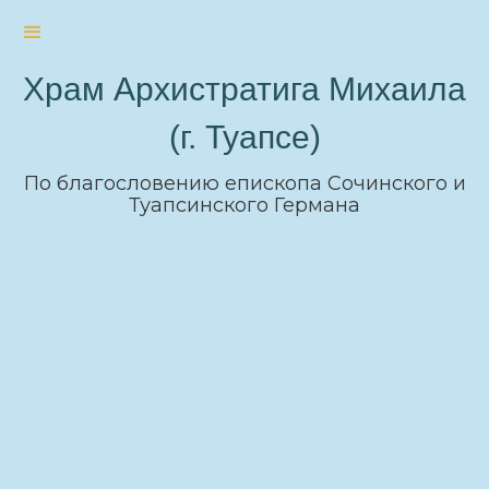
Храм Архистратига Михаила
(г. Туапсе)
По благословению епископа Сочинского и
Туапсинского Германа