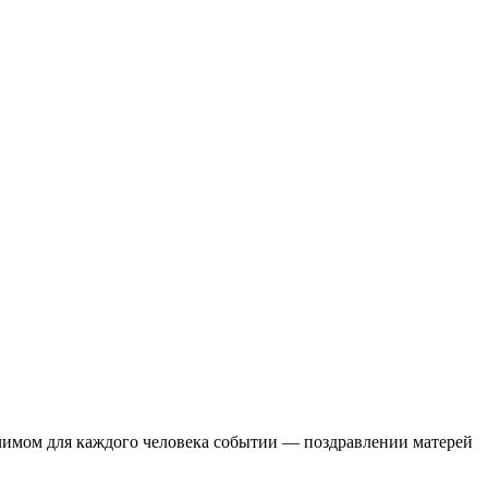
ачимом для каждого человека событии — поздравлении матерей