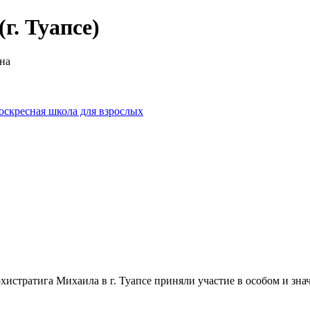
г. Туапсе)
на
оскресная школа для взрослых
хистратига Михаила в г. Туапсе приняли участие в особом и зн