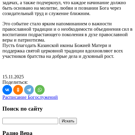
задачах, а также подчеркнул, что каждое начинание должно
быть основано на молитве, любви и познании Бога через
созидательный труд и служение ближним.
Это событие стало ярким напоминанием о важности
православной традиции и о необходимости объединения сил в
воспитании подрастающего поколения в духе православной
веры и патриотизма.
Пусть благодать Казанской иконы Божией Матери и
поддержка святой церковной традиции вдохновляют всех
участников братства на добрые дела и духовный рост.
15.11.2025
Поделиться:
Расписание Богослужений
Поиск по сайту
Радио Вера