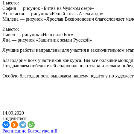
1 место:
София — рисунок «Битва на Чудском озере»
Анастасия — рисунок «Юный князь Александр»
Милена — рисунок «Ярослав Всеволодович благословляет мал
2 место:
Павел — рисунок «Не в силе Бог»
Яна — рисунок «Защитник земли Русской»
Лучшие работы направлены для участия в заключительном этап
Благодарим всех участников конкурса! Вы все большие молодц
Поздравляем победителей епархиального этапа и желаем побед
Особую благодарность выражаем нашему педагогу по художес
14.09.2020
Поделиться:
Расписание Богослужений