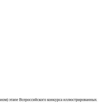
льном) этапе Всероссийского конкурса иллюстрированных