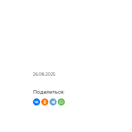
26.08.2025
Поделиться: