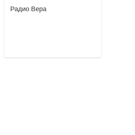
Радио Вера