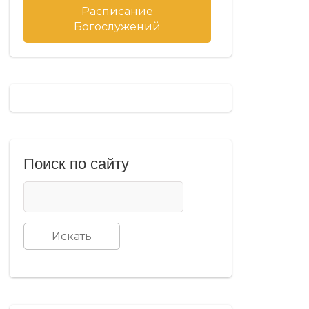
Расписание
Богослужений
Поиск по сайту