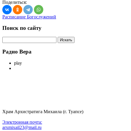
Поделиться:
Расписание Богослужений
Поиск по сайту
Радио Вера
play
Храм Архистратига Михаила (г. Туапсе)
Электронная почта:
arxmixail23@mail.ru