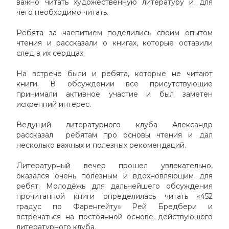
важно читать художественную литературу и для
чего необходимо читать.
Ребята за чаепитием поделились своим опытом
чтения и рассказали о книгах, которые оставили
след в их сердцах.
На встрече были и ребята, которые не читают
книги. В обсуждении все присутствующие
принимали активное участие и был заметен
искренний интерес.
Ведущий литературного клуба Александр
рассказал
ребятам про основы чтения и дал
несколько важных и полезных рекомендаций.
Литературный вечер прошел увлекательно,
оказался очень полезным и вдохновляющим для
ребят. Молодёжь для дальнейшего обсуждения
прочитанной книги определилась читать «452
градус по Фаренгейту» Рей Бредбери и
встречаться на постоянной основе действующего
литературного клуба.