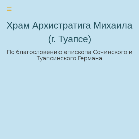
Храм Архистратига Михаила
(г. Туапсе)
По благословению епископа Сочинского и
Туапсинского Германа