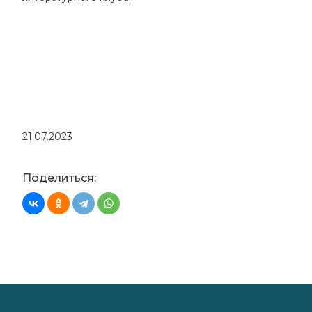
21.07.2023
Поделиться: