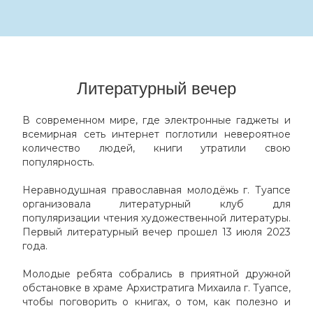
Литературный вечер
В современном мире, где электронные гаджеты и
всемирная сеть интернет поглотили невероятное
количество людей, книги утратили свою
популярность.
Неравнодушная православная молодёжь г. Туапсе
организовала литературный клуб для
популяризации чтения художественной литературы.
Первый литературный вечер прошел 13 июля 2023
года.
Молодые ребята собрались в приятной дружной
обстановке в храме Архистратига Михаила г. Туапсе,
чтобы поговорить о книгах, о том, как полезно и