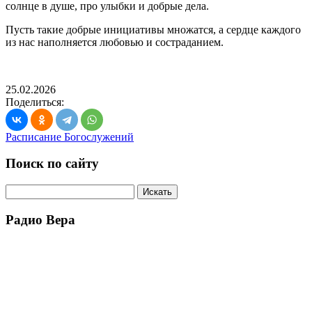
солнце в душе, про улыбки и добрые дела.
Пусть такие добрые инициативы множатся, а сердце каждого
из нас наполняется любовью и состраданием.
25.02.2026
Поделиться:
Расписание Богослужений
Поиск по сайту
Радио Вера