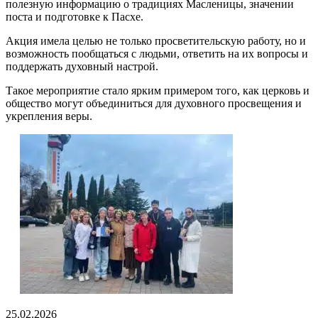
полезную информацию о традициях Масленицы, значении
поста и подготовке к Пасхе.
Акция имела целью не только просветительскую работу, но и
возможность пообщаться с людьми, ответить на их вопросы и
поддержать духовный настрой.
Такое мероприятие стало ярким примером того, как церковь и
общество могут объединиться для духовного просвещения и
укрепления веры.
25.02.2026