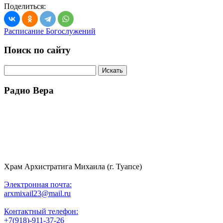
Поделиться:
Расписание Богослужений
Поиск по сайту
Радио Вера
Храм Архистратига Михаила (г. Туапсе)
Электронная почта:
arxmixail23@mail.ru
Контактный телефон:
+7(918)-911-37-26