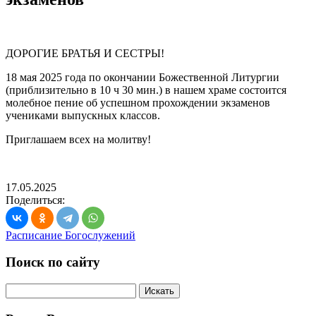
ДОРОГИЕ БРАТЬЯ И СЕСТРЫ!
18 мая 2025 года по окончании Божественной Литургии
(приблизительно в 10 ч 30 мин.) в нашем храме состоится
молебное пение об успешном прохождении экзаменов
учениками выпускных классов.
Приглашаем всех на молитву!
17.05.2025
Поделиться:
Расписание Богослужений
Поиск по сайту