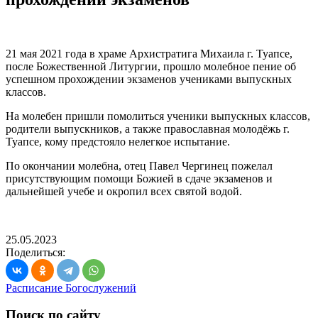
21 мая 2021 года в храме Архистратига Михаила г. Туапсе,
после Божественной Литургии, прошло молебное пение об
успешном прохождении экзаменов учениками выпускных
классов.
На молебен пришли помолиться ученики выпускных классов,
родители выпускников, а также православная молодёжь г.
Туапсе, кому предстояло нелегкое испытание.
По окончании молебна, отец Павел Чергинец пожелал
присутствующим помощи Божией в сдаче экзаменов и
дальнейшей учебе и окропил всех святой водой.
25.05.2023
Поделиться:
Расписание Богослужений
Поиск по сайту