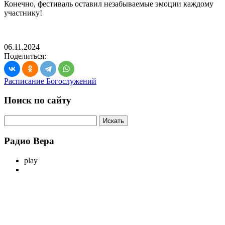
Конечно, фестиваль оставил незабываемые эмоции каждому
участнику!
06.11.2024
Поделиться:
Расписание Богослужений
Поиск по сайту
Радио Вера
play