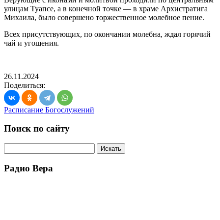
улицам Туапсе, а в конечной точке — в храме Архистратига
Михаила, было совершено торжественное молебное пение.
Всех присутствующих, по окончании молебна, ждал горячий
чай и угощения.
26.11.2024
Поделиться:
Расписание Богослужений
Поиск по сайту
Радио Вера