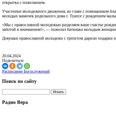
открытка с пожеланием.
Участники молодежного движения, во главе с помощником бл
молодых мамочек родильного дома г. Туапсе с рождением ма
«Мы с православной молодежью разделяем ваше счастье рожден
заботой и вниманием!», — пожелал батюшка молодым женщи
Девушки православной молодежи с трепетом дарили подарки и 
20.04.2024
Поделиться:
Расписание Богослужений
Поиск по сайту
Радио Вера