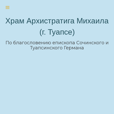
Храм Архистратига Михаила
(г. Туапсе)
По благословению епископа Сочинского и
Туапсинского Германа