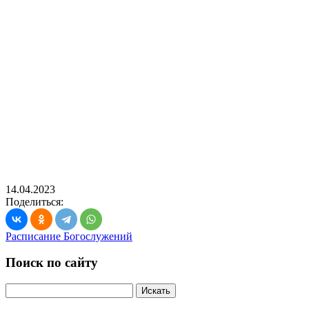
14.04.2023
Поделиться:
Расписание Богослужений
Поиск по сайту