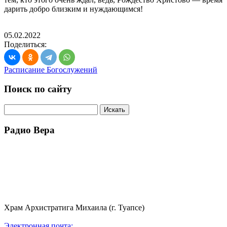
дарить добро близким и нуждающимся!
05.02.2022
Поделиться:
Расписание Богослужений
Поиск по сайту
Радио Вера
Храм Архистратига Михаила (г. Туапсе)
Электронная почта: