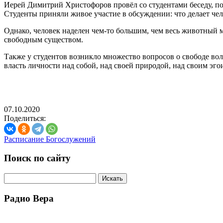
Иерей Димитрий Христофоров провёл со студентами беседу, по
Студенты приняли живое участие в обсуждении: что делает чел
Однако, человек наделен чем-то большим, чем весь животный 
свободным существом.
Также у студентов возникло множество вопросов о свободе вол
власть личности над собой, над своей природой, над своим эго
07.10.2020
Поделиться:
Расписание Богослужений
Поиск по сайту
Радио Вера