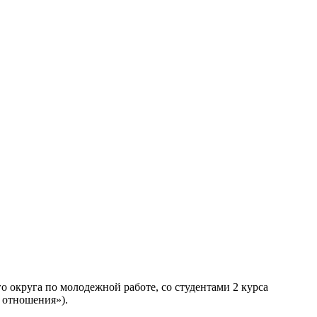
о округа по молодежной работе, со студентами 2 курса
 отношения»).