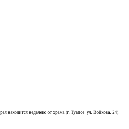
находится недалеко от храма (г. Туапсе, ул. Войкова, 24).
.