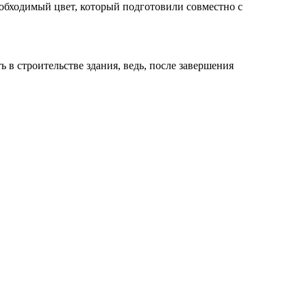
еобходимый цвет, который подготовили совместно с
ь в строительстве здания, ведь, после завершения