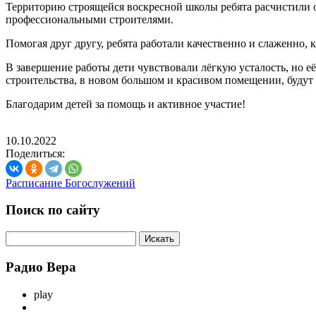
Территорию строящейся воскресной школы ребята расчистили о
профессиональными строителями.
Помогая друг другу, ребята работали качественно и слаженно, 
В завершение работы дети чувствовали лёгкую усталость, но её
строительства, в новом большом и красивом помещении, будут 
Благодарим детей за помощь и активное участие!
10.10.2022
Поделиться:
Расписание Богослужений
Поиск по сайту
Радио Вера
play