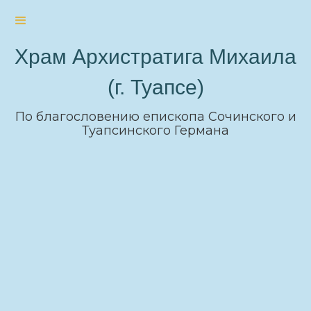
Храм Архистратига Михаила
(г. Туапсе)
По благословению епископа Сочинского и
Туапсинского Германа