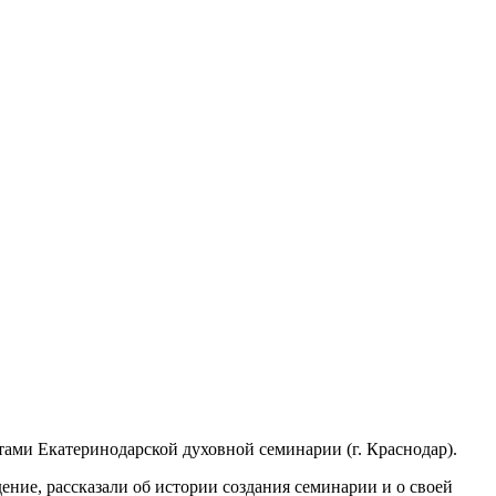
стами Екатеринодарской духовной семинарии (г. Краснодар).
ние, рассказали об истории создания семинарии и о своей