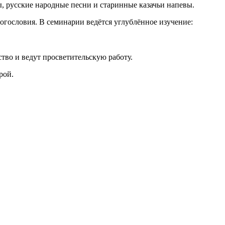
 русские народные песни и старинные казачьи напевы.
огословия. В семинарии ведётся углублённое изучение:
тво и ведут просветительскую работу.
рой.